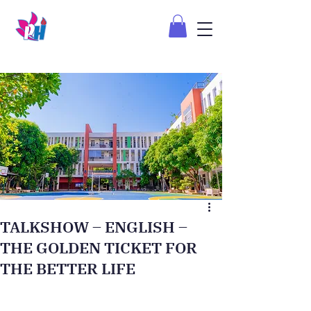
TALKSHOW – ENGLISH –
THE GOLDEN TICKET FOR
THE BETTER LIFE