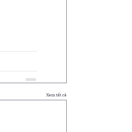
Xem tất cả