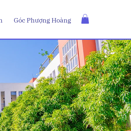
h
Góc Phượng Hoàng