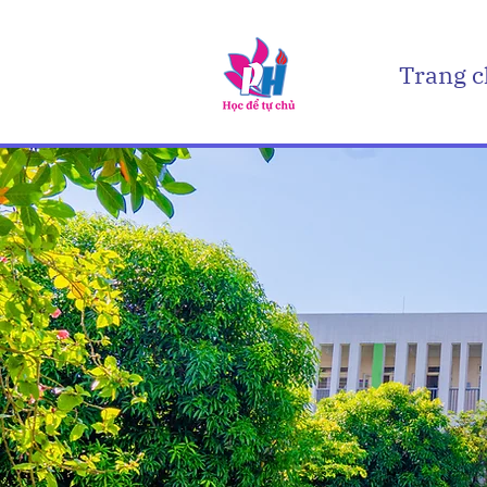
Trang 