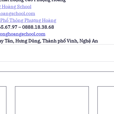
 Hoàng School
oangschool.com
 Phổ Thông Phượng Hoàng
5.67.97 – 0888.18.38.68
onghoangschool.com
uy Tân, Hưng Dũng, Thành phố Vinh, Nghệ An