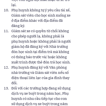
lại. 
Phụ huynh không tự ý yêu cầu tài xế, 
Giám sát viên cho học sinh xuống xe 
ở địa điểm khác với địa điểm đã 
đăng ký. 
Giám sát xe có quyền từ chối không 
cho phép người lạ, không phải là 
phụ huynh hoặc không phải là người 
giám hộ đã đăng ký với Nhà trường 
đón học sinh tại điểm trả mà không 
có thông báo trước và/ hoặc không 
xuất trình được thẻ đón trả học sinh. 
Phụ huynh đăng ký với Văn phòng 
nhà trường và Giám sát viên nếu số 
điện thoại liên lạc của gia đình thay 
đổi. 
Đối với các trường hợp đang sử dụng 
dịch vụ xe buýt trong năm học, Phụ 
huynh có nhu cầu tiếp tục cho con 
sử dụng dịch vụ xe buýt trong năm 