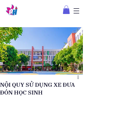
NỘI QUY SỬ DỤNG XE ĐƯA
ĐÓN HỌC SINH