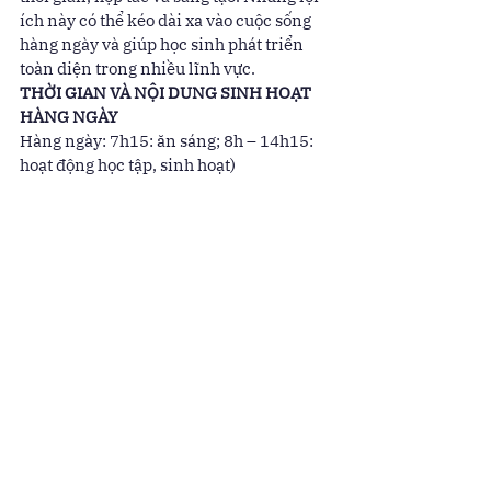
ích này có thể kéo dài xa vào cuộc sống 
hàng ngày và giúp học sinh phát triển 
toàn diện trong nhiều lĩnh vực. 
THỜI GIAN VÀ NỘI DUNG SINH HOẠT 
HÀNG NGÀY 
Hàng ngày: 7h15: ăn sáng; 8h – 14h15: 
hoạt động học tập, sinh hoạt) 