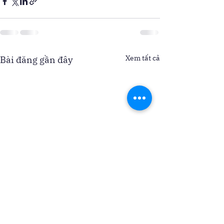
Xem tất cả
Bài đăng gần đây