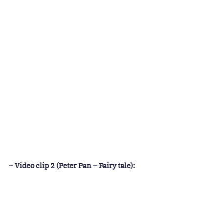
– Video clip 2 (Peter Pan – Fairy tale):