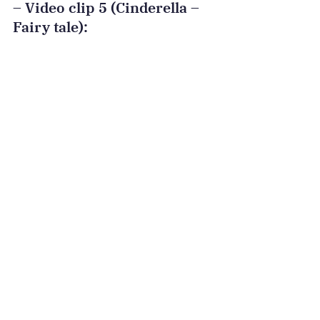
– Video clip 5 (Cinderella – 
Fairy tale):