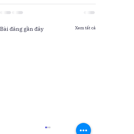
Xem tất cả
Bài đăng gần đây