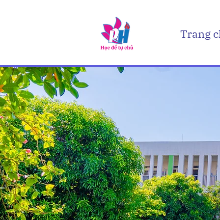
Trang 