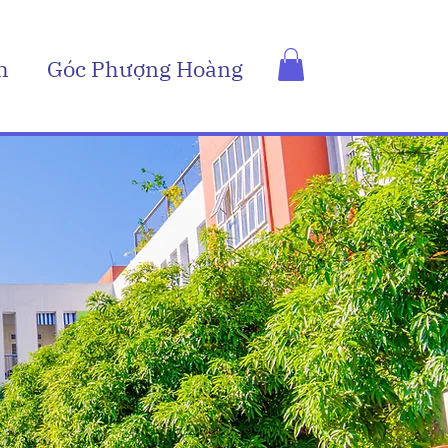
h
Góc Phượng Hoàng