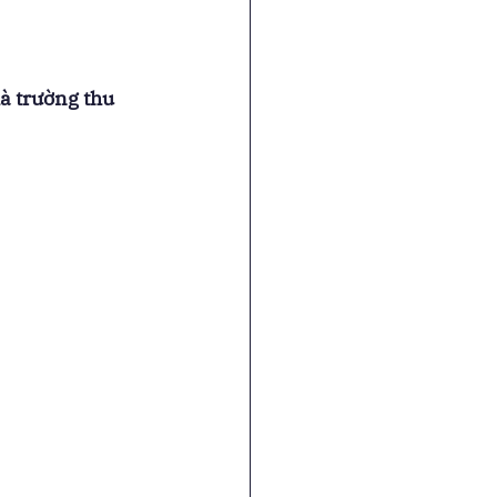
à trường thu 