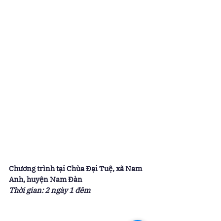
Chương trình tại Chùa Đại Tuệ, xã Nam 
Anh, huyện Nam Đàn
Thời gian: 2 ngày 1 đêm