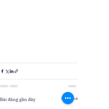
Xem tất cả
Bài đăng gần đây