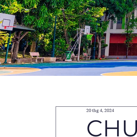
20 thg 4, 2024
CHƯ