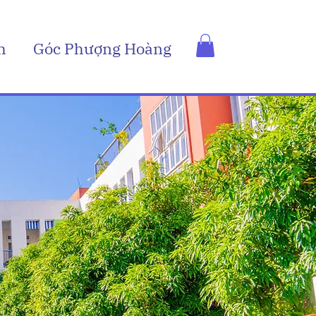
h
Góc Phượng Hoàng