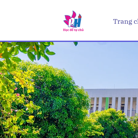
Trang 