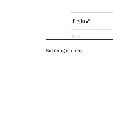
Bài đăng gần đây