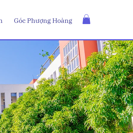
h
Góc Phượng Hoàng