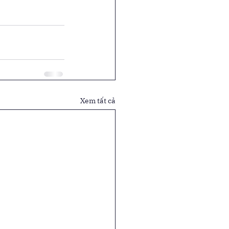
Xem tất cả