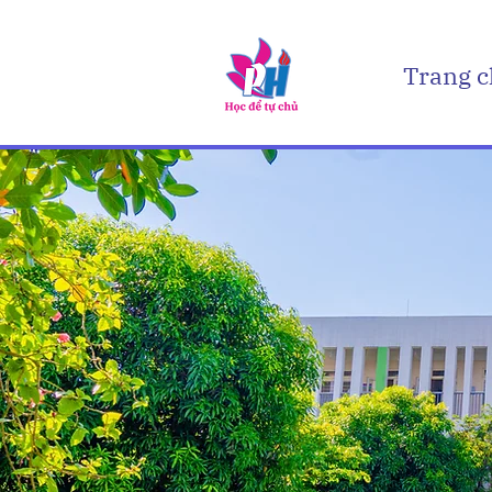
Trang 