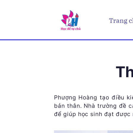
Trang 
Th
Phượng Hoàng tạo điều kiệ
bản thân. Nhà trường đề ca
để giúp học sinh đạt được 