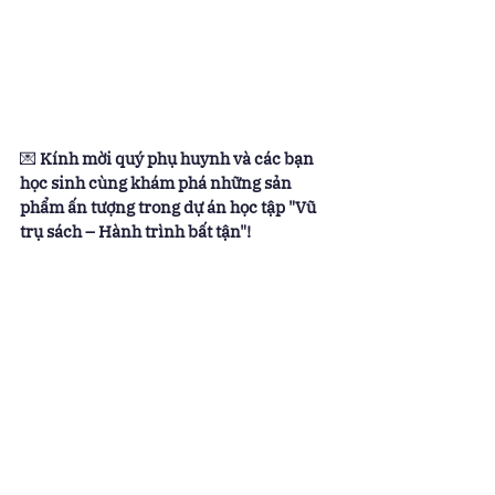
💌 
Kính mời quý phụ huynh và các bạn 
học sinh cùng khám phá những sản 
phẩm ấn tượng trong dự án học tập "Vũ 
trụ sách – Hành trình bất tận"!