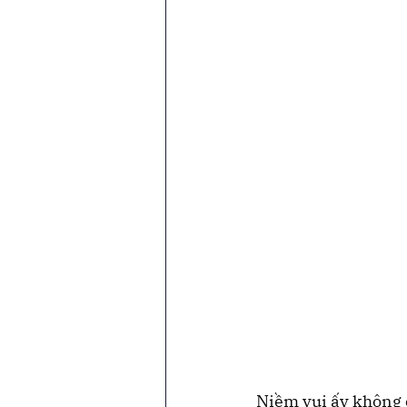
Niềm vui ấy không 