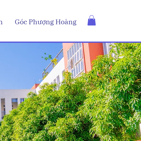
h
Góc Phượng Hoàng