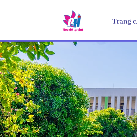
Trang 