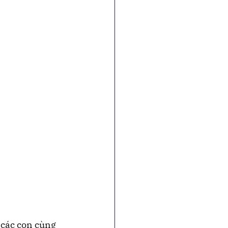
các con cùng 