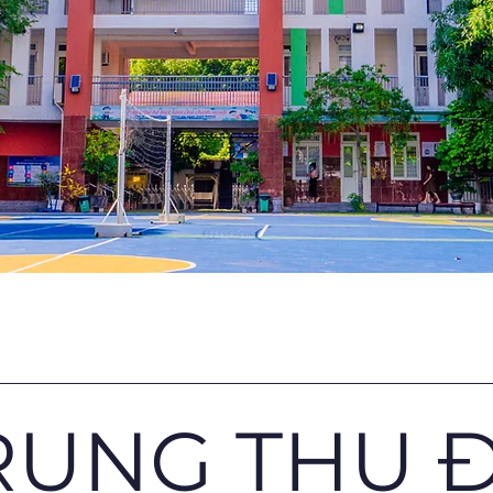
TRUNG THU 