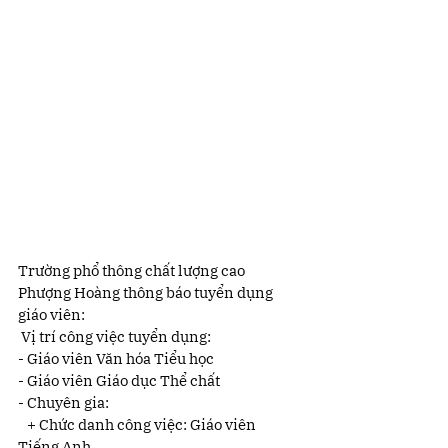
Trường phổ thông chất lượng cao 
Phượng Hoàng thông báo tuyển dụng 
giáo viên:
 Vị trí công việc tuyển dụng:
- Giáo viên Văn hóa Tiểu học
- Giáo viên Giáo dục Thể chất
- Chuyên gia:
   + Chức danh công việc: Giáo viên 
Tiếng Anh