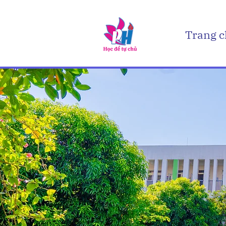
Trang 