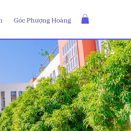
h
Góc Phượng Hoàng