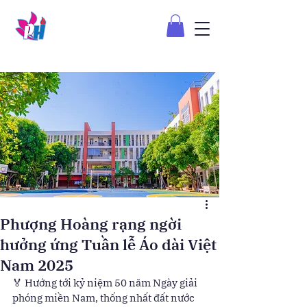
Phượng Hoàng rạng ngời
hưởng ứng Tuần lễ Áo dài Việt
Nam 2025
🏅 Hướng tới kỷ niệm 50 năm Ngày giải 
phóng miền Nam, thống nhất đất nước 