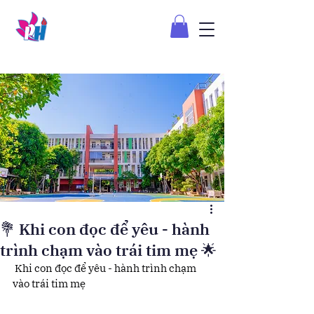
💐 Khi con đọc để yêu - hành
trình chạm vào trái tim mẹ 🌟
 Khi con đọc để yêu - hành trình chạm 
vào trái tim mẹ