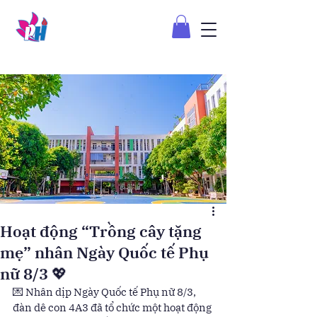
Hoạt động “Trồng cây tặng
mẹ” nhân Ngày Quốc tế Phụ
nữ 8/3 💖
💌 Nhân dịp Ngày Quốc tế Phụ nữ 8/3, 
đàn dê con 4A3 đã tổ chức một hoạt động 