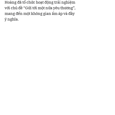
Hoàng đã tổ chức hoạt động trải nghiệm 
với chủ đề “Gửi tới một nửa yêu thương”, 
mang đến một không gian ấm áp và đầy 
ý nghĩa.