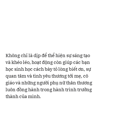
Không chỉ là dịp để thể hiện sự sáng tạo 
và khéo léo, hoạt động còn giúp các bạn 
học sinh học cách bày tỏ lòng biết ơn, sự 
quan tâm và tình yêu thương tới mẹ, cô 
giáo và những người phụ nữ thân thương 
luôn đồng hành trong hành trình trưởng 
thành của mình.