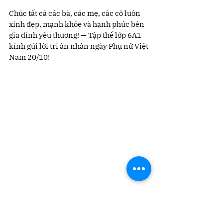
Chúc tất cả các bà, các mẹ, các cô luôn 
xinh đẹp, mạnh khỏe và hạnh phúc bên 
gia đình yêu thương! — Tập thể lớp 6A1 
kính gửi lời tri ân nhân ngày Phụ nữ Việt 
Nam 20/10!