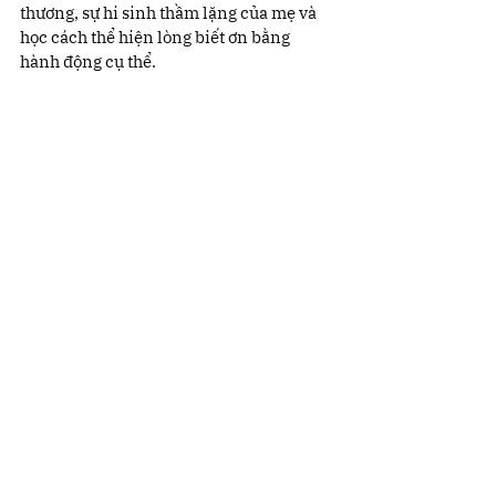
thương, sự hi sinh thầm lặng của mẹ và 
học cách thể hiện lòng biết ơn bằng 
hành động cụ thể.