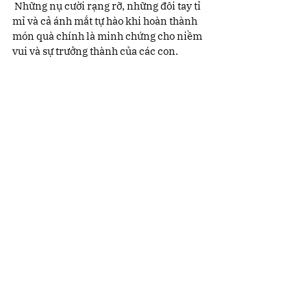
 Những nụ cười rạng rỡ, những đôi tay tỉ 
mỉ và cả ánh mắt tự hào khi hoàn thành 
món quà chính là minh chứng cho niềm 
vui và sự trưởng thành của các con.