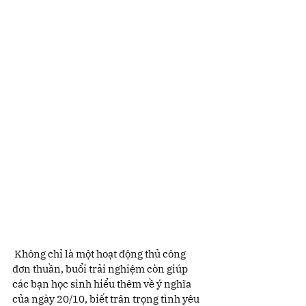
 Không chỉ là một hoạt động thủ công 
đơn thuần, buổi trải nghiệm còn giúp 
các bạn học sinh hiểu thêm về ý nghĩa 
của ngày 20/10, biết trân trọng tình yêu 