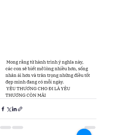
 Mong rằng từ hành trình ý nghĩa này, 
các con sẽ biết mở lòng nhiều hơn, sống 
nhân ái hơn và trân trọng những điều tốt 
đẹp mình đang có mỗi ngày.
 YÊU THƯƠNG CHO ĐI LÀ YÊU 
THƯƠNG CÒN MÃI