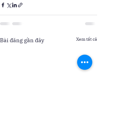
Xem tất cả
Bài đăng gần đây