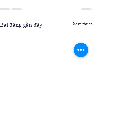
Xem tất cả
Bài đăng gần đây