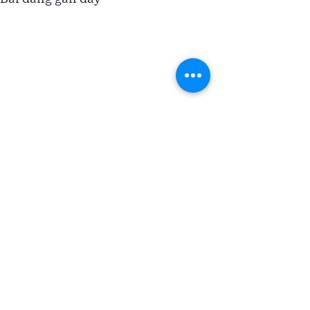
Bình luận