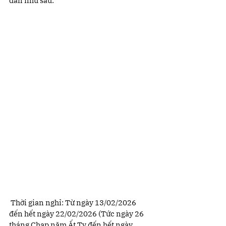
đán như sau:
 Thời gian nghỉ: Từ ngày 13/02/2026 
đến hết ngày 22/02/2026 (Tức ngày 26 
tháng Chạp năm Ất Tỵ đến hết ngày 