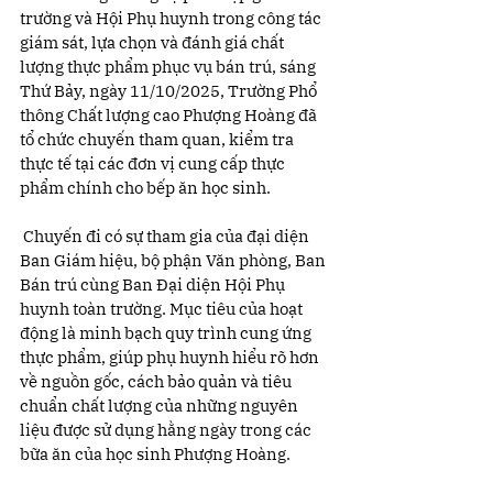
trường và Hội Phụ huynh trong công tác 
giám sát, lựa chọn và đánh giá chất 
lượng thực phẩm phục vụ bán trú, sáng 
Thứ Bảy, ngày 11/10/2025, Trường Phổ 
thông Chất lượng cao Phượng Hoàng đã 
tổ chức chuyến tham quan, kiểm tra 
thực tế tại các đơn vị cung cấp thực 
phẩm chính cho bếp ăn học sinh.
 Chuyến đi có sự tham gia của đại diện 
Ban Giám hiệu, bộ phận Văn phòng, Ban 
Bán trú cùng Ban Đại diện Hội Phụ 
huynh toàn trường. Mục tiêu của hoạt 
động là minh bạch quy trình cung ứng 
thực phẩm, giúp phụ huynh hiểu rõ hơn 
về nguồn gốc, cách bảo quản và tiêu 
chuẩn chất lượng của những nguyên 
liệu được sử dụng hằng ngày trong các 
bữa ăn của học sinh Phượng Hoàng.