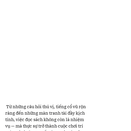
 Từ những câu hỏi thú vị, tiếng cổ vũ rộn 
ràng đến những màn tranh tài đầy kịch 
tính, việc đọc sách không còn là nhiệm 
vụ — mà thực sự trở thành cuộc chơi trí 