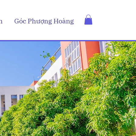
h
Góc Phượng Hoàng