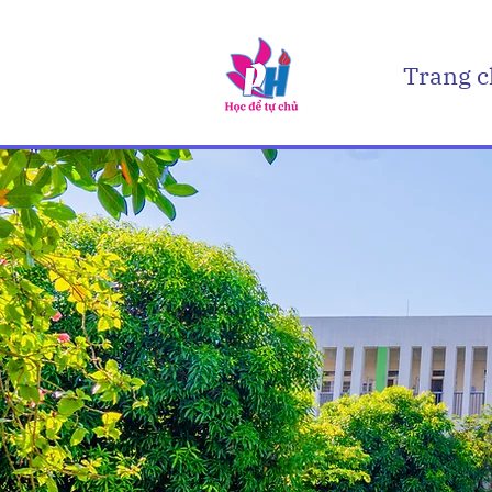
Trang 