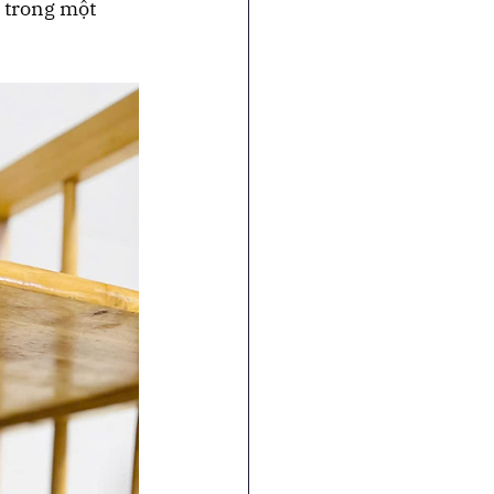
 trong một 