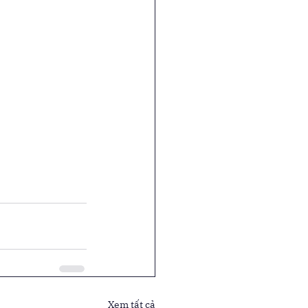
Xem tất cả