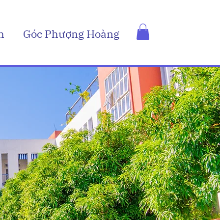
h
Góc Phượng Hoàng