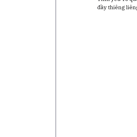
đầy thiêng liên