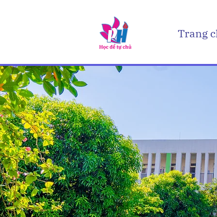
Trang 